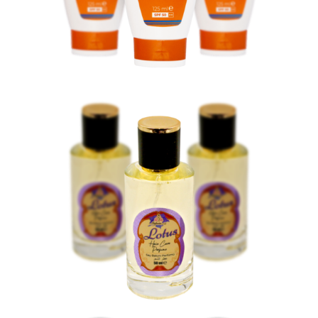
Cilt Bakımı