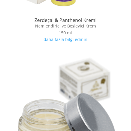
Zerdeçal & Panthenol Kremi
Nemlendirici ve Besleyici Krem
150 ml
daha fazla bilgi edinin