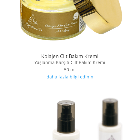
Kolajen Cilt Bakım Kremi
Yaşlanma Karşıtı Cilt Bakım Kremi
50 ml
daha fazla bilgi edinin