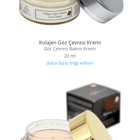
Kolajen Göz Çevresi Kremi
Göz Çevresi Bakım Kremi
20 ml
daha fazla bilgi edinin