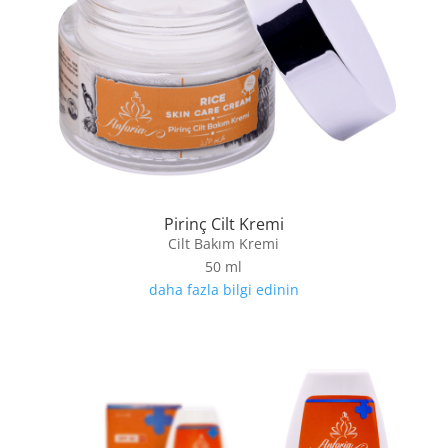
Pirinç Cilt Kremi
Cilt Bakım Kremi
50 ml
daha fazla bilgi edinin