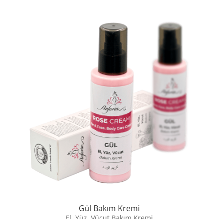
Gül Bakım Kremi
El, Yüz, Vücut Bakım Kremi