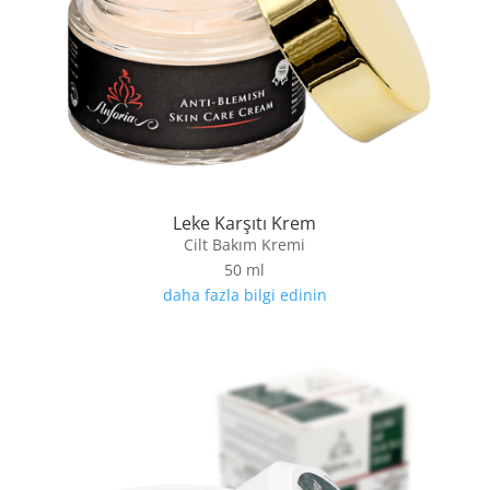
Leke Karşıtı Krem
Cilt Bakım Kremi
50 ml
daha fazla bilgi edinin