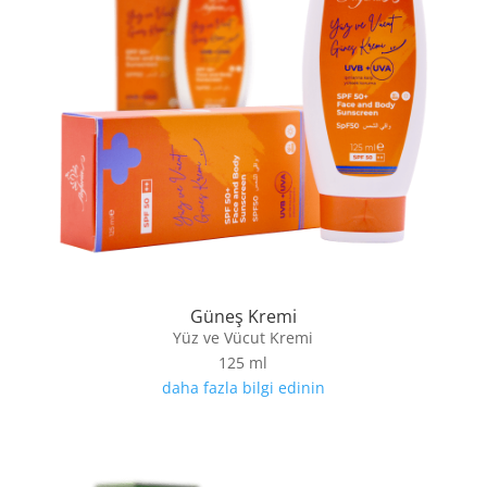
Güneş Kremi
Yüz ve Vücut Kremi
125 ml
daha fazla bilgi edinin