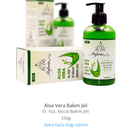
Aloe Vera Bakım Jeli
El, Yüz, Vücut Bakım Jeli
250g
daha fazla bilgi edinin