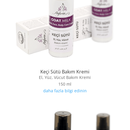
Keçi Sütü Bakım Kremi
El, Yüz, Vücut Bakım Kremi
150 ml
daha fazla bilgi edinin