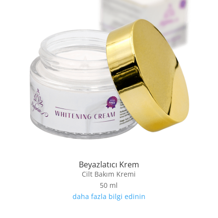
Beyazlatıcı Krem
Cilt Bakım Kremi
50 ml
daha fazla bilgi edinin