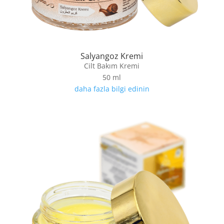
Salyangoz Kremi
Cilt Bakım Kremi
50 ml
daha fazla bilgi edinin