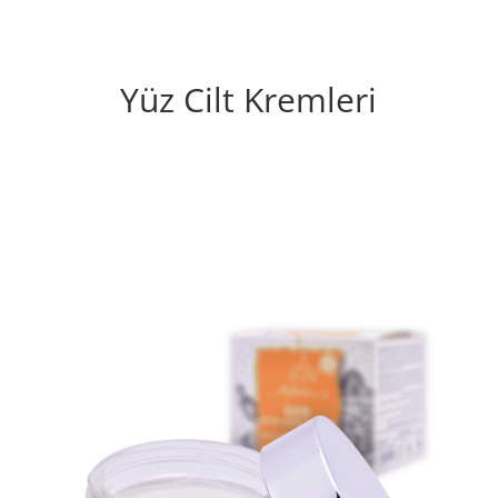
Yüz Cilt Kremleri