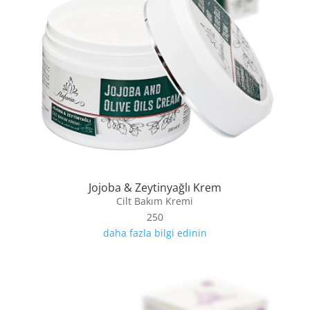
Jojoba & Zeytinyağlı Krem
Cilt Bakım Kremi
250
daha fazla bilgi edinin