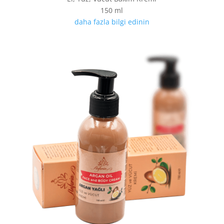
150 ml
daha fazla bilgi edinin