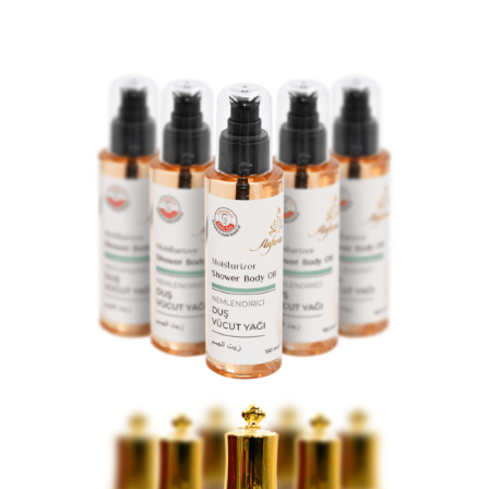
Yüz Bakımı