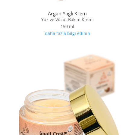
Argan Yağlı Krem
Yüz ve Vücut Bakım Kremi
150 ml
daha fazla bilgi edinin