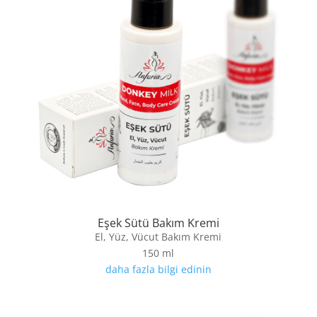
Eşek Sütü Bakım Kremi
El, Yüz, Vücut Bakım Kremi
150 ml
daha fazla bilgi edinin