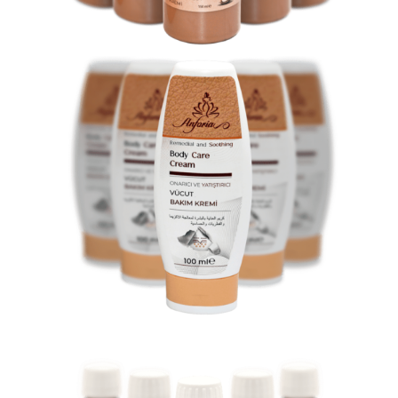
Vücut Bakımı